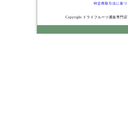
特定商取引法に基づ
Copyright ドライフルーツ通販専門店YamY