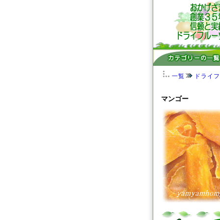
一覧
ドライフ
マンゴー