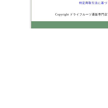
特定商取引法に基づ
Copyright ドライフルーツ通販専門店YamY