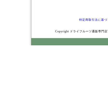
特定商取引法に基づ
Copyright ドライフルーツ通販専門店YamY