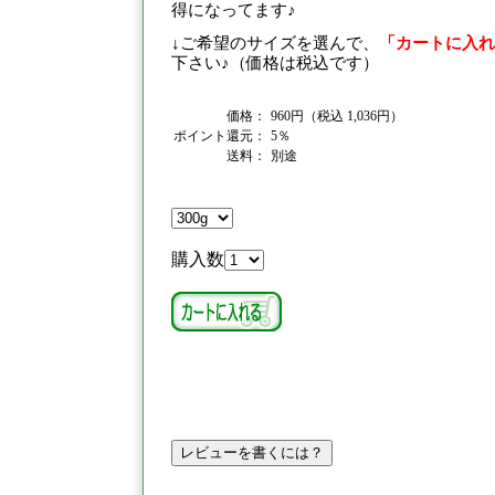
得になってます♪
↓ご希望のサイズを選んで、
「カートに入れ
下さい♪（価格は税込です）
価格：
960円（税込 1,036円）
ポイント還元：
5％
送料：
別途
購入数