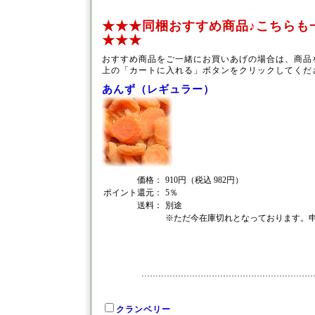
★★★同梱おすすめ商品♪こちらも
★★★
おすすめ商品をご一緒にお買いあげの場合は、商品
上の「カートに入れる」ボタンをクリックしてくだ
あんず（レギュラー）
価格：
910円（税込 982円）
ポイント還元：
5％
送料：
別途
※ただ今在庫切れとなっております。
クランベリー