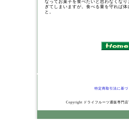
な
ってお菓子を食べたいと思わなくなり
ぎて
しまいますが。食べる量を守れば体
と。
特定商取引法に基づ
Copyright ドライフルーツ通販専門店YamY