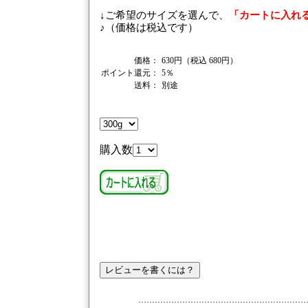
↓ご希望のサイズを選んで、
「カートに入れ
♪（価格は税込です）
価格：
630円（税込 680円）
ポイント還元：
5％
送料：
別途
購入数