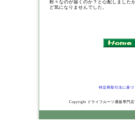
粉々なのが届くのか？と心
配しました
ど気になりませんでした。
特定商取引法に基づ
Copyright ドライフルーツ通販専門店YamY