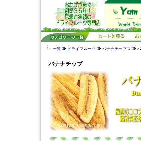
一覧
ドライフルーツ
バナナチップス
バナナチップ