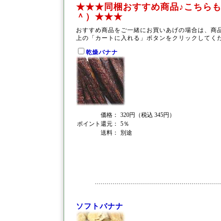
★★★同梱おすすめ商品♪こちらも
＾）★★★
おすすめ商品をご一緒にお買いあげの場合は、商
上の「カートに入れる」ボタンをクリックしてく
乾燥バナナ
価格：
320円（税込 345円）
ポイント還元：
5％
送料：
別途
ソフトバナナ