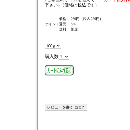
下さい♪（価格は税込です）
価格：
260円（税込 280円）
ポイント還元：
5％
送料：
別途
購入数