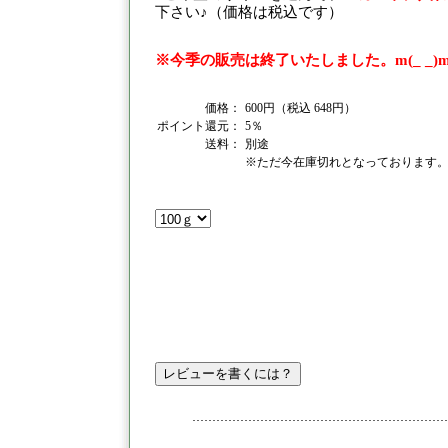
下さい♪（価格は税込です）
※今季の販売は終了いたしました。m(_ _)
価格：
600円（税込 648円）
ポイント還元：
5％
送料：
別途
※ただ今在庫切れとなっております