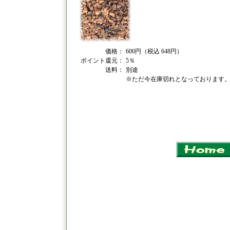
価格：
600円（税込 648円）
ポイント還元：
5％
送料：
別途
※ただ今在庫切れとなっております