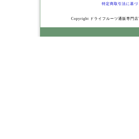
特定商取引法に基づ
Copyright ドライフルーツ通販専門店YamY