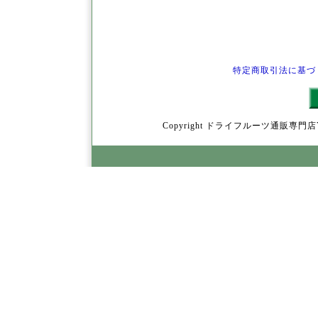
特定商取引法に基づ
Copyright ドライフルーツ通販専門店YamY