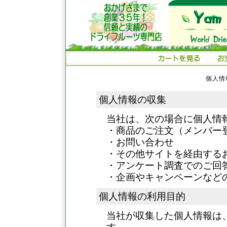
個人情
個人情報の収集
当社は、次の場合に個人情
・商品のご注文（メンバー
・お問い合わせ
・その他サイトを経由する
・アンケート調査でのご回
・企画やキャンペーンなど
個人情報の利用目的
当社が収集した個人情報は