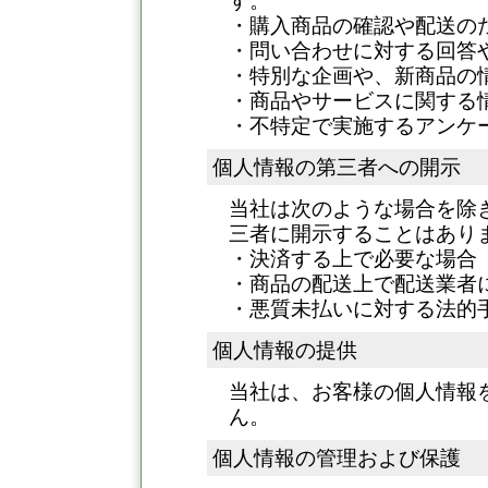
す。
・購入商品の確認や配送の
・問い合わせに対する回答
・特別な企画や、新商品の
・商品やサービスに関する
・不特定で実施するアンケ
個人情報の第三者への開示
当社は次のような場合を除
三者に開示することはあり
・決済する上で必要な場合
・商品の配送上で配送業者
・悪質未払いに対する法的
個人情報の提供
当社は、お客様の個人情報
ん。
個人情報の管理および保護