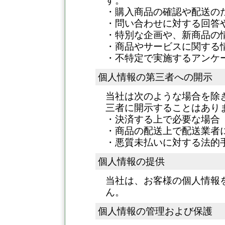
す。
・購入商品の確認や配送の
・問い合わせに対する回答
・特別な企画や、新商品の
・商品やサービスに関する
・不特定で実施するアンケ
個人情報の第三者への開示
当社は次のような場合を除
三者に開示することはあり
・決済する上で必要な場合
・商品の配送上で配送業者
・悪質未払いに対する法的
個人情報の提供
当社は、お客様の個人情報
ん。
個人情報の管理および保護