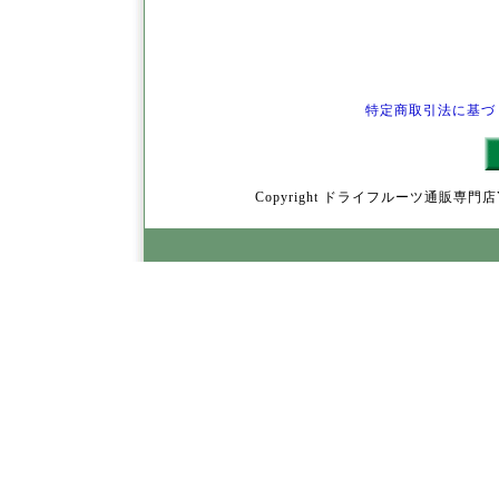
特定商取引法に基づ
Copyright ドライフルーツ通販専門店YamY