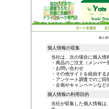
個人情
個人情報の収集
当社は、次の場合に個人情
・商品のご注文（メンバー
・お問い合わせ
・その他サイトを経由する
・アンケート調査でのご回
・企画やキャンペーンなど
個人情報の利用目的
当社が収集した個人情報は