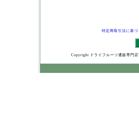
特定商取引法に基づ
Copyright ドライフルーツ通販専門店YamY