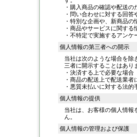
す。
・購入商品の確認や配送の
・問い合わせに対する回答
・特別な企画や、新商品の
・商品やサービスに関する
・不特定で実施するアンケ
個人情報の第三者への開示
当社は次のような場合を除
三者に開示することはあり
・決済する上で必要な場合
・商品の配送上で配送業者
・悪質未払いに対する法的
個人情報の提供
当社は、お客様の個人情報
ん。
個人情報の管理および保護