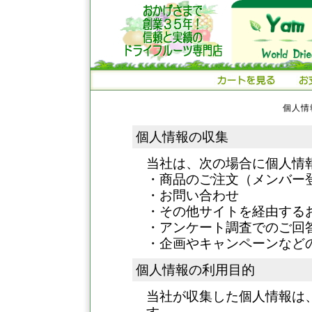
個人情
個人情報の収集
当社は、次の場合に個人情
・商品のご注文（メンバー
・お問い合わせ
・その他サイトを経由する
・アンケート調査でのご回
・企画やキャンペーンなど
個人情報の利用目的
当社が収集した個人情報は