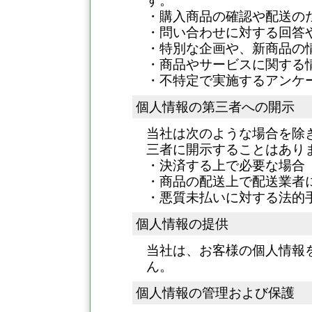
す。
・購入商品の確認や配送の
・問い合わせに対する回答
・特別な企画や、新商品の
・商品やサービスに関する
・不特定で実施するアンケ
個人情報の第三者への開示
当社は次のような場合を除
三者に開示することはあり
・決済する上で必要な場合
・商品の配送上で配送業者
・悪質未払いに対する法的
個人情報の提供
当社は、お客様の個人情報
ん。
個人情報の管理および保護