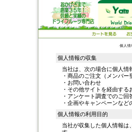
個人情
個人情報の収集
当社は、次の場合に個人情
・商品のご注文（メンバー
・お問い合わせ
・その他サイトを経由する
・アンケート調査でのご回
・企画やキャンペーンなど
個人情報の利用目的
当社が収集した個人情報は