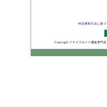
特定商取引法に基づ
Copyright ドライフルーツ通販専門店YamY