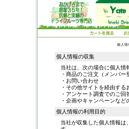
個人情
個人情報の収集
当社は、次の場合に個人情
・商品のご注文（メンバー
・お問い合わせ
・その他サイトを経由する
・アンケート調査でのご回
・企画やキャンペーンなど
個人情報の利用目的
当社が収集した個人情報は