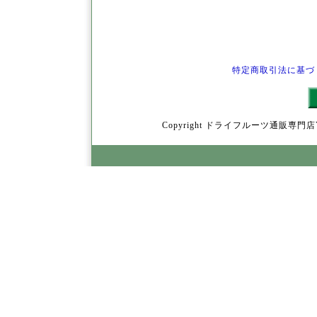
特定商取引法に基づ
Copyright ドライフルーツ通販専門店YamY