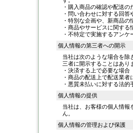
す。
・購入商品の確認や配送の
・問い合わせに対する回答
・特別な企画や、新商品の
・商品やサービスに関する
・不特定で実施するアンケ
個人情報の第三者への開示
当社は次のような場合を除
三者に開示することはあり
・決済する上で必要な場合
・商品の配送上で配送業者
・悪質未払いに対する法的
個人情報の提供
当社は、お客様の個人情報
ん。
個人情報の管理および保護