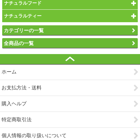
ナチュラルフード
ナチュラルティー
カテゴリーの一覧
全商品の一覧
ホーム
お支払方法・送料
購入ヘルプ
特定商取引法
個人情報の取り扱いについて