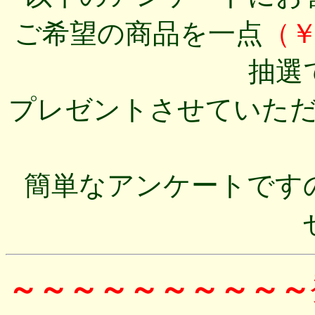
ご希望の商品を一点
（
抽選
プレゼントさせていた
簡単なアンケートです
～～～～～～～～～～