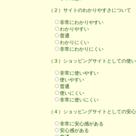
（２）サイトのわかりやすさについて
非常にわかりやすい
わかりやすい
普通
わかりにくい
非常にわかりにくい
（３）ショッピングサイトとしての使い
非常に使いやすい
使いやすい
普通
使いにくい
非常に使いにくい
（４）ショッピングサイトとしての安心
非常に安心感がある
安心感がある