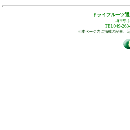
ドライフルーツ
埼玉県
TEL049-263
※本ページ内に掲載の記事、