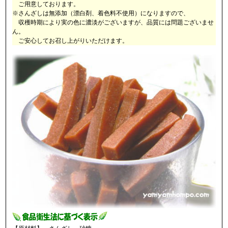
ご用意しております。
※さんざしは無添加（漂白剤、着色料不使用）になりますので、
収穫時期により実の色に濃淡がございますが、品質には問題ございませ
ん。
ご安心してお召し上がりいただけます。