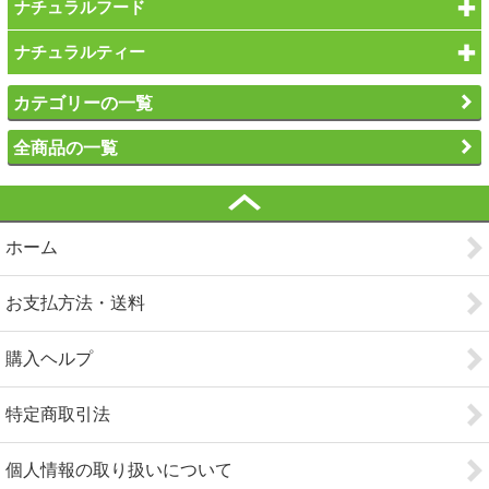
ナチュラルフード
ナチュラルティー
カテゴリーの一覧
全商品の一覧
ホーム
お支払方法・送料
購入ヘルプ
特定商取引法
個人情報の取り扱いについて