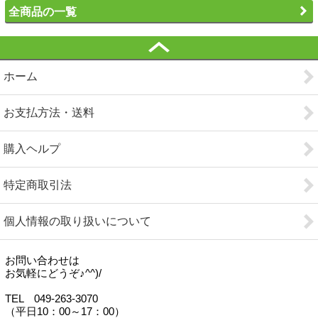
全商品の一覧
ホーム
お支払方法・送料
購入ヘルプ
特定商取引法
個人情報の取り扱いについて
お問い合わせは
お気軽にどうぞ♪^^)/
TEL 049-263-3070
（平日10：00～17：00）