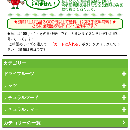
★当店は100ｇ～1ｋｇの量り売りです！大きいサイズはそれぞれお買い
得になってます♪
↓ご希望のサイズを選んで、
「カートに入れる」
ボタンをクリックして下
さい♪（価格は税込です）
カテゴリー
ドライフルーツ
ナッツ
ナチュラルフード
ナチュラルティー
カテゴリーの一覧