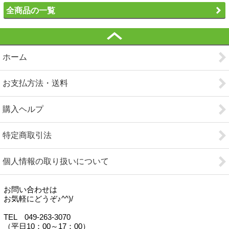
全商品の一覧
ホーム
お支払方法・送料
購入ヘルプ
特定商取引法
個人情報の取り扱いについて
お問い合わせは
お気軽にどうぞ♪^^)/
TEL 049-263-3070
（平日10：00～17：00）